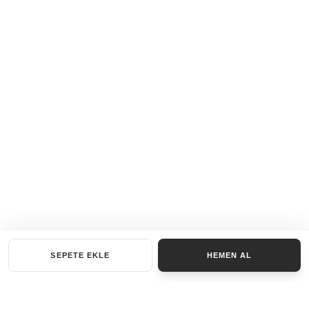
SEPETE EKLE
HEMEN AL