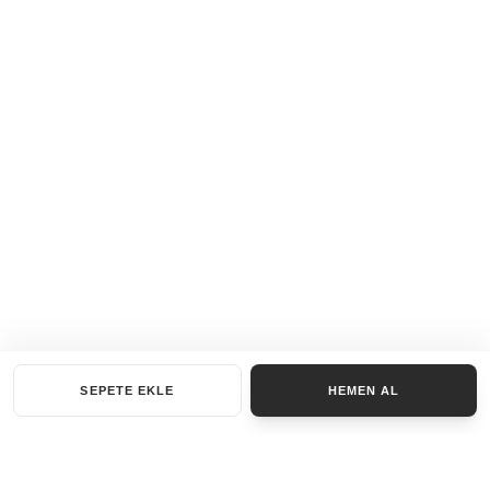
SEPETE EKLE
HEMEN AL