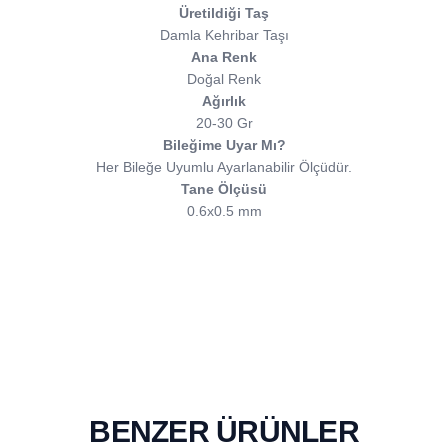
Üretildiği Taş
Damla Kehribar Taşı
Ana Renk
Doğal Renk
Ağırlık
20-30 Gr
Bileğime Uyar Mı?
Her Bileğe Uyumlu Ayarlanabilir Ölçüdür.
Tane Ölçüsü
0.6x0.5 mm
BENZER ÜRÜNLER