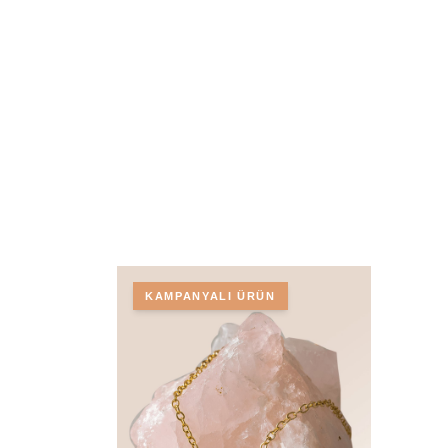
KAMPANYALI ÜRÜN