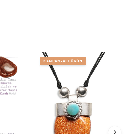
KAMPANYALI ÜRÜN