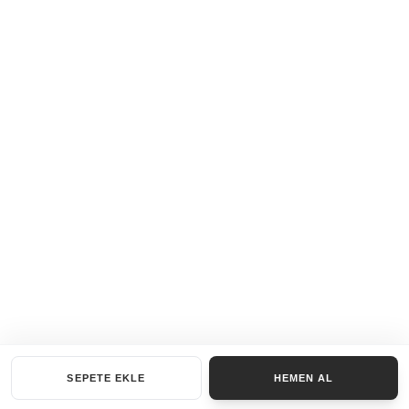
SEPETE EKLE
HEMEN AL