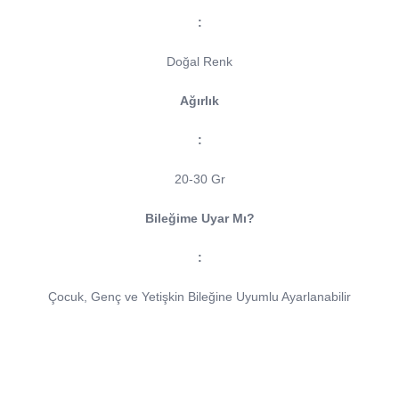
:
Doğal Renk
Ağırlık
:
20-30 Gr
Bileğime Uyar Mı?
:
Çocuk, Genç ve Yetişkin Bileğine Uyumlu Ayarlanabilir