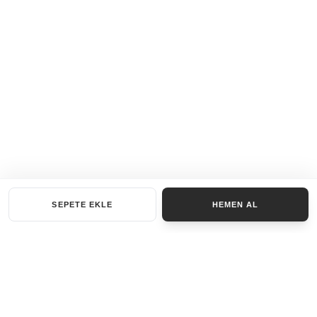
SEPETE EKLE
HEMEN AL