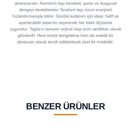
aksesuarıdır. Aventürin taşı bereketi, şansı ve duygusal
dengeyi desteklerken Terahert taşı vücut enerjisini
hızlandırmasıyla bilinir. Günlük kullanım için ideal, hafif ve
ayarlanabilir tasarımı sayesinde her bilek ölçüsüne
uygundur. Taşların tamamı orijinal olup ürün sertifikalı olarak
gönderilir. Hem enerji dengeleme hem de estetik bir
aksesuar olarak tercih edilebilecek özel bir modeldir.
BENZER ÜRÜNLER