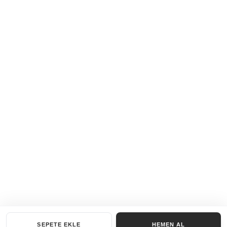
SEPETE EKLE
HEMEN AL