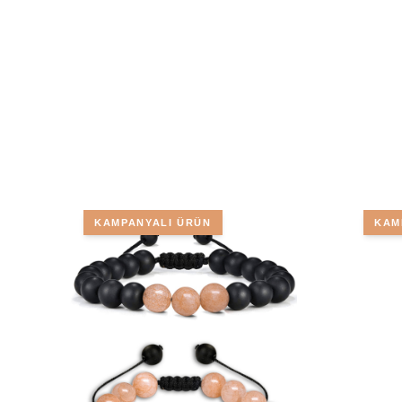
KAMPANYALI ÜRÜN
KAM