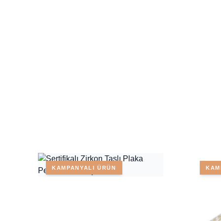
KAMPANYALI ÜRÜN
KAM