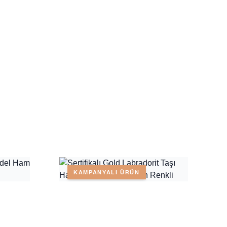
KAMPANYALI ÜRÜN