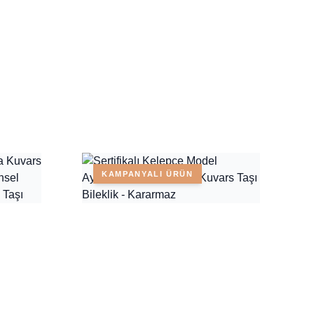
KAMPANYALI ÜRÜN