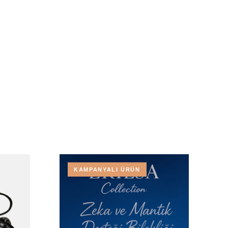
KAMPANYALI ÜRÜN