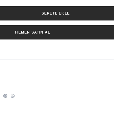
SEPETE EKLE
HEMEN SATIN AL