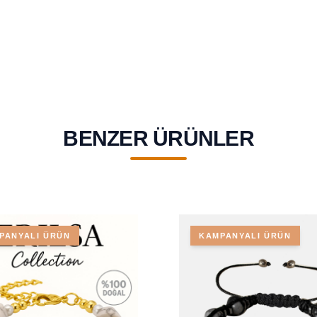
BENZER ÜRÜNLER
PANYALI ÜRÜN
KAMPANYALI ÜRÜN