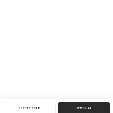
SEPETE EKLE
HEMEN AL