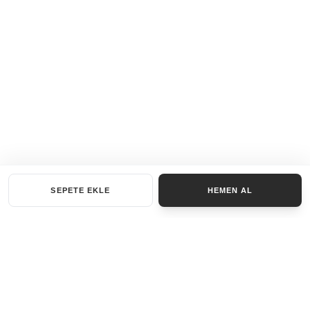
SEPETE EKLE
HEMEN AL