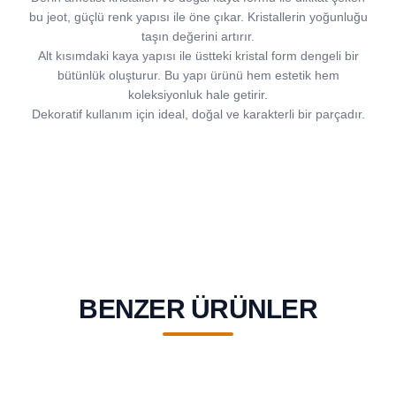
bu jeot, güçlü renk yapısı ile öne çıkar. Kristallerin yoğunluğu
taşın değerini artırır.
Alt kısımdaki kaya yapısı ile üstteki kristal form dengeli bir
bütünlük oluşturur. Bu yapı ürünü hem estetik hem
koleksiyonluk hale getirir.
Dekoratif kullanım için ideal, doğal ve karakterli bir parçadır.
BENZER ÜRÜNLER