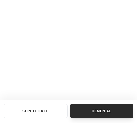
SEPETE EKLE
HEMEN AL