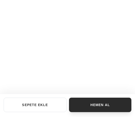
SEPETE EKLE
HEMEN AL