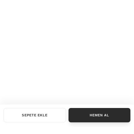
SEPETE EKLE
HEMEN AL