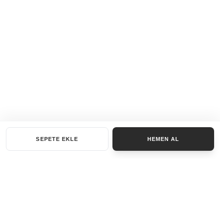
SEPETE EKLE
HEMEN AL