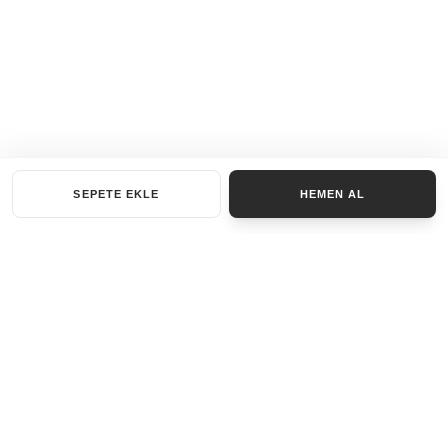
SEPETE EKLE
HEMEN AL