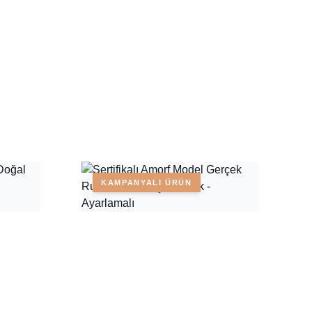
KAMPANYALI ÜRÜN