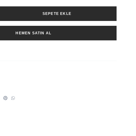
SEPETE EKLE
HEMEN SATIN AL