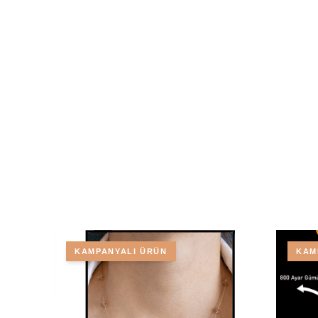
KAMPANYALI ÜRÜN
KAM