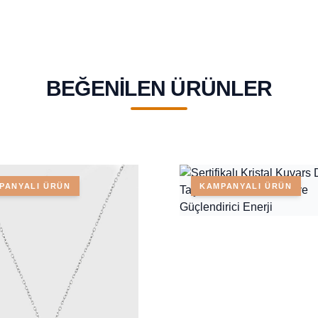
BEĞENILEN ÜRÜNLER
PANYALI ÜRÜN
KAMPANYALI ÜRÜN