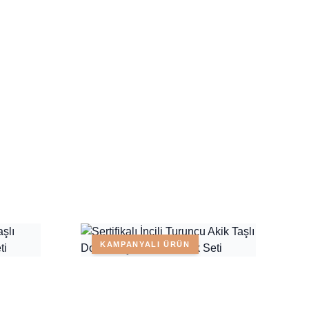
KAMPANYALI ÜRÜN