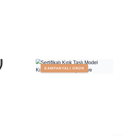
KAMPANYALI ÜRÜN