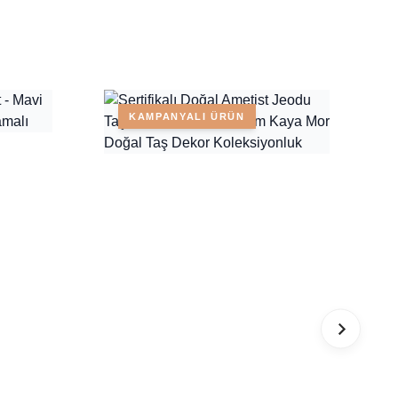
KAMPANYALI ÜRÜN