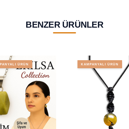
BENZER ÜRÜNLER
PANYALI ÜRÜN
KAMPANYALI ÜRÜN