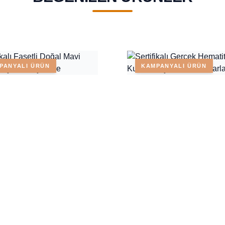
PANYALI ÜRÜN
KAMPANYALI ÜRÜN