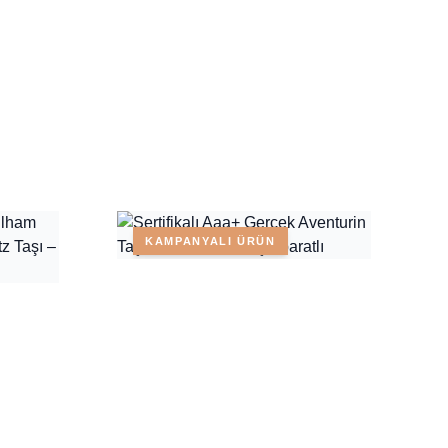
KAMPANYALI ÜRÜN