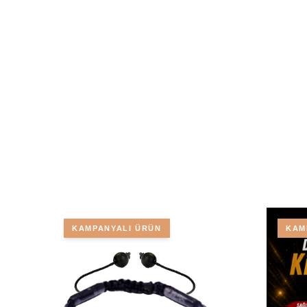
KAMPANYALI ÜRÜN
KAM