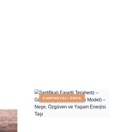
KAMPANYALI ÜRÜN