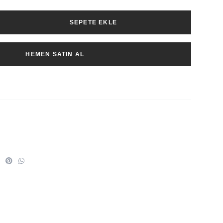
SEPETE EKLE
HEMEN SATIN AL