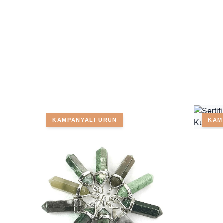
KAMPANYALI ÜRÜN
KAM