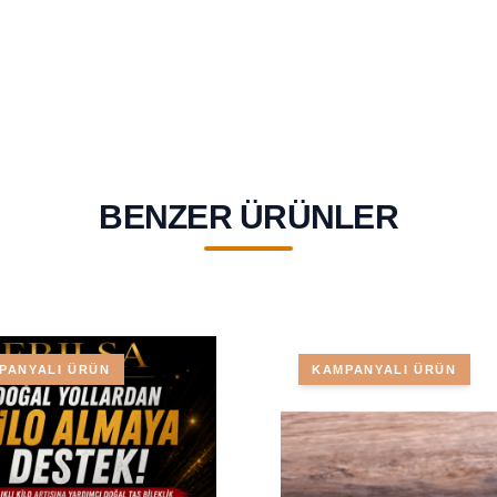
BENZER ÜRÜNLER
PANYALI ÜRÜN
KAMPANYALI ÜRÜN