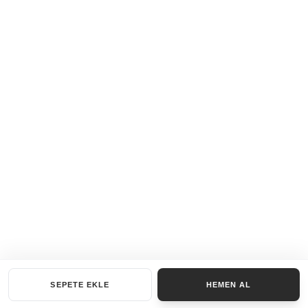
SEPETE EKLE
HEMEN AL