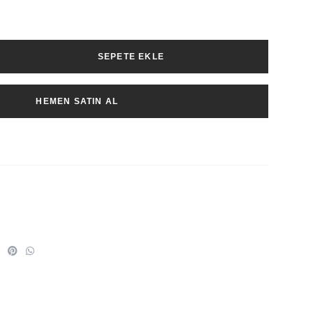
SEPETE EKLE
HEMEN SATIN AL