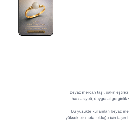
Beyaz mercan taşı, sakinleştirici 
hassasiyeti, duygusal gerginlik
Bu yüzükte kullanılan beyaz merc
yüksek bir metal olduğu için taşın 