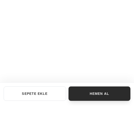
SEPETE EKLE
HEMEN AL