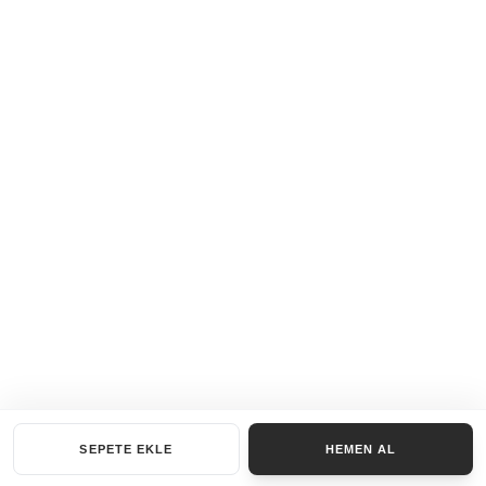
SEPETE EKLE
HEMEN AL