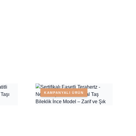
KAMPANYALI ÜRÜN