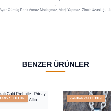
:
Ayar Gümüş Renk Atmaz Matlaşmaz, Alerji Yapmaz. Zincir Uzunluğu: 
BENZER ÜRÜNLER
PANYALI ÜRÜN
KAMPANYALI ÜRÜN