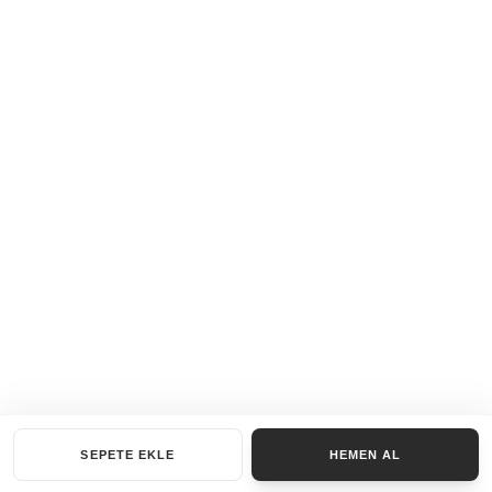
SEPETE EKLE
HEMEN AL