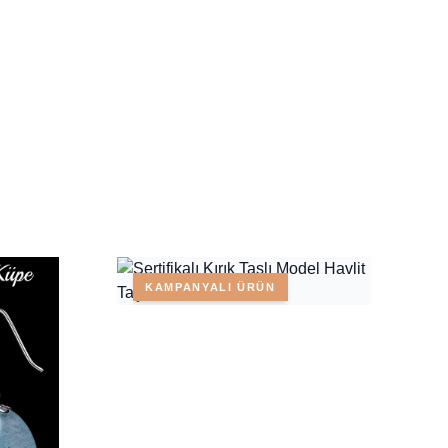
KAMPANYALI ÜRÜN