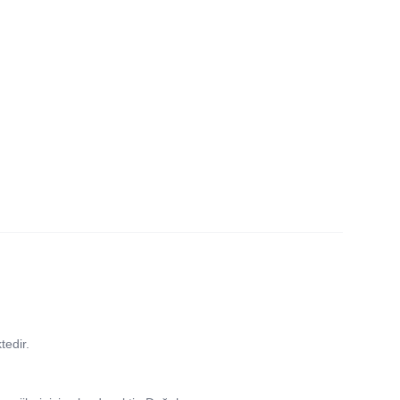
tedir.