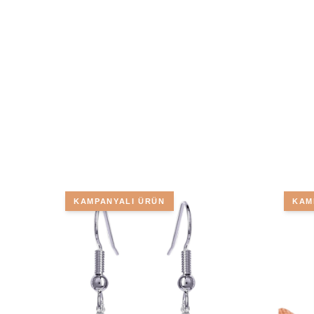
KAMPANYALI ÜRÜN
KAM