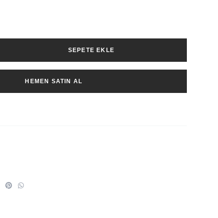
SEPETE EKLE
HEMEN SATIN AL