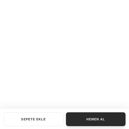
SEPETE EKLE
HEMEN AL