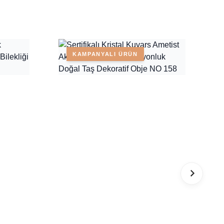
KAMPANYALI ÜRÜN