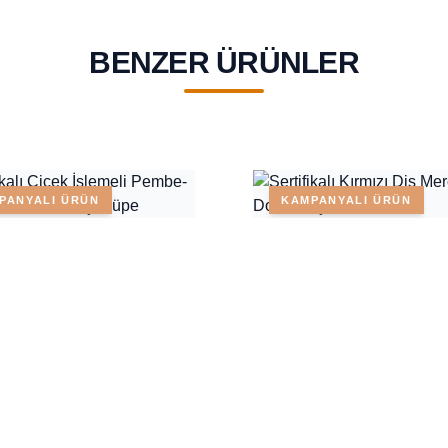
BENZER ÜRÜNLER
PANYALI ÜRÜN
KAMPANYALI ÜRÜN