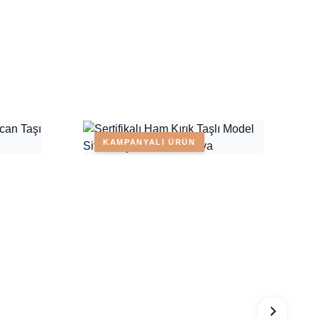
KAMPANYALI ÜRÜN