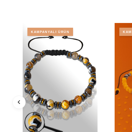
KAMPANYALI ÜRÜN
KAM