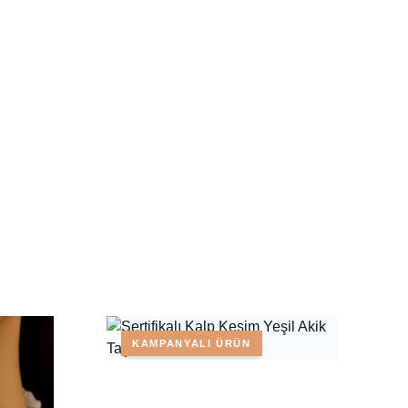
KAMPANYALI ÜRÜN