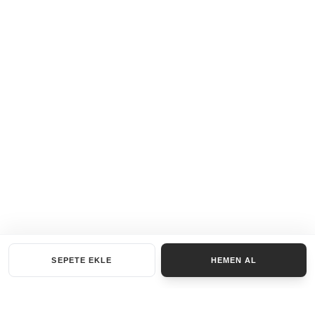
SEPETE EKLE
HEMEN AL