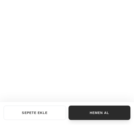
SEPETE EKLE
HEMEN AL