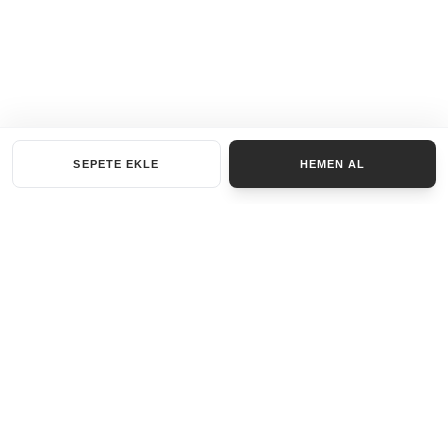
SEPETE EKLE
HEMEN AL
KATEGORILER