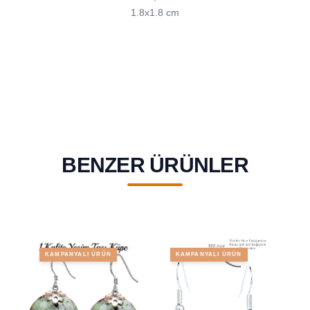
1.8x1.8 cm
BENZER ÜRÜNLER
KAMPANYALI ÜRÜN
KAMPANYALI ÜRÜN