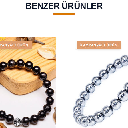
BENZER ÜRÜNLER
PANYALI ÜRÜN
KAMPANYALI ÜRÜN