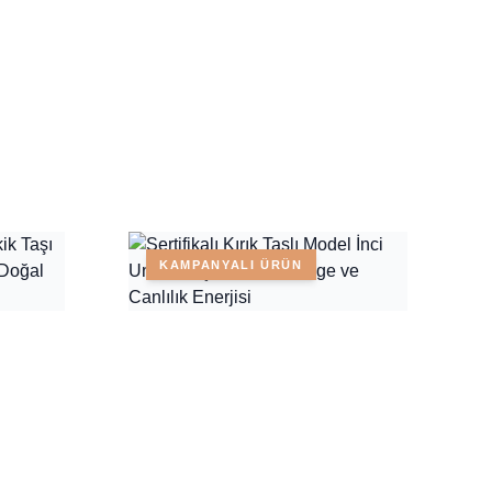
KAMPANYALI ÜRÜN