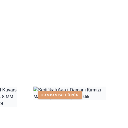
KAMPANYALI ÜRÜN