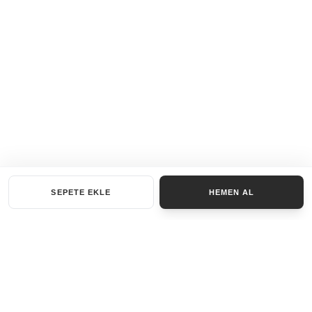
SEPETE EKLE
HEMEN AL