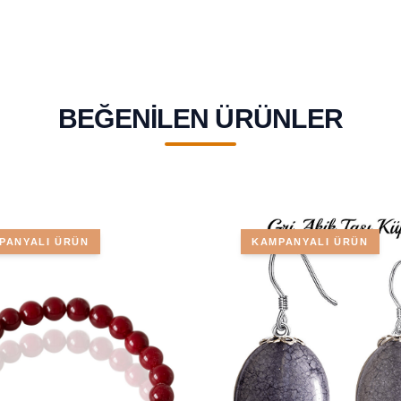
BEĞENILEN ÜRÜNLER
PANYALI ÜRÜN
KAMPANYALI ÜRÜN