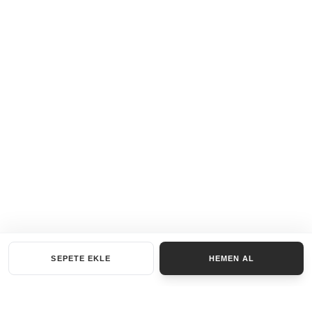
SEPETE EKLE
HEMEN AL