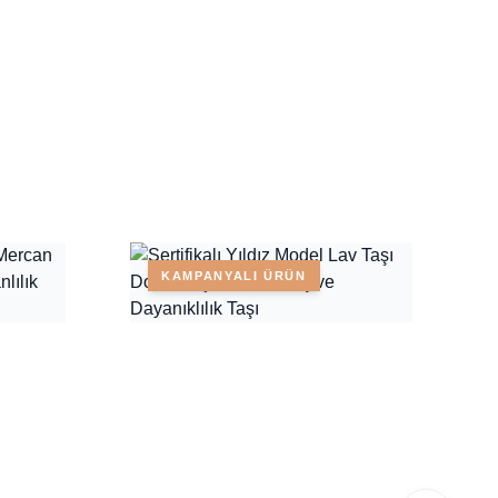
KAMPANYALI ÜRÜN