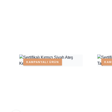
KAMPANYALI ÜRÜN
KAM