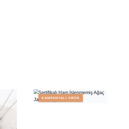
KAMPANYALI ÜRÜN