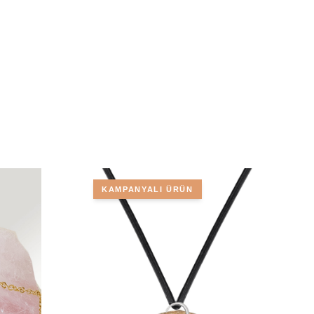
KAMPANYALI ÜRÜN