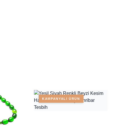
KAMPANYALI ÜRÜN