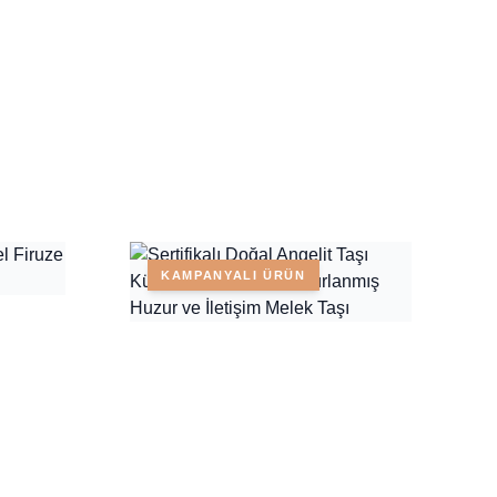
KAMPANYALI ÜRÜN