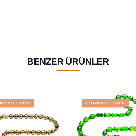
BENZER ÜRÜNLER
PANYALI ÜRÜN
KAMPANYALI ÜRÜN