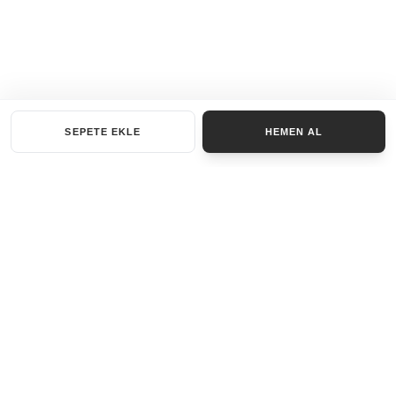
SEPETE EKLE
HEMEN AL
KATEGORILER