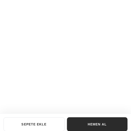
SEPETE EKLE
HEMEN AL