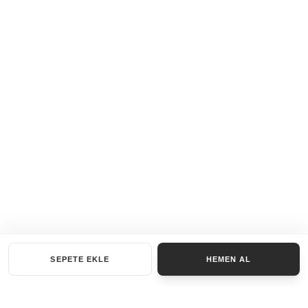
SEPETE EKLE
HEMEN AL