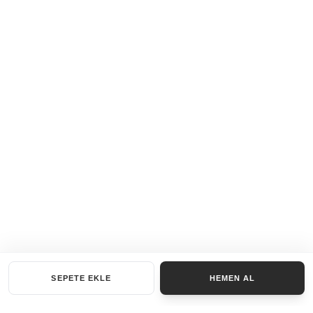
SEPETE EKLE
HEMEN AL