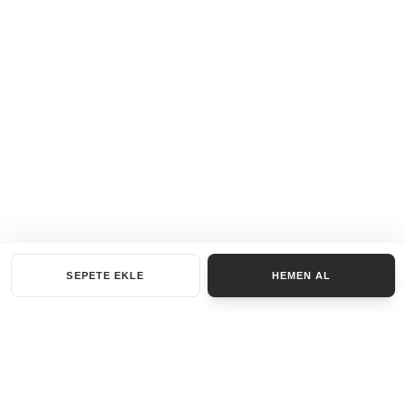
SEPETE EKLE
HEMEN AL