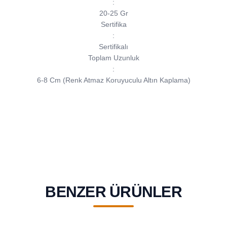
:
20-25 Gr
Sertifika
:
Sertifikalı
Toplam Uzunluk
:
6-8 Cm (Renk Atmaz Koruyuculu Altın Kaplama)
BENZER ÜRÜNLER