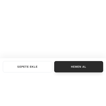
SEPETE EKLE
HEMEN AL