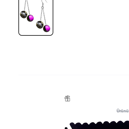
Ürünü