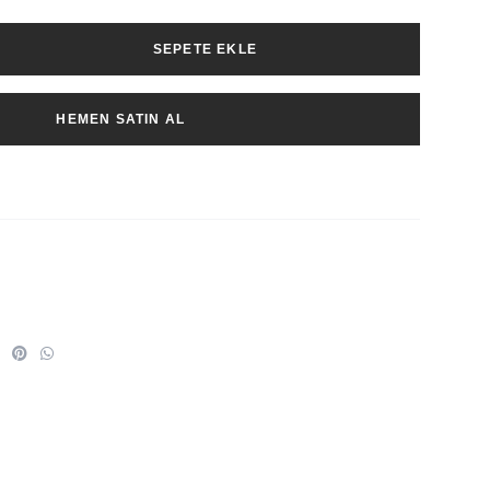
SEPETE EKLE
HEMEN SATIN AL