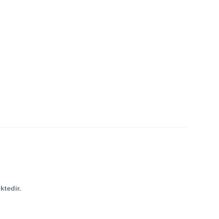
ktedir.