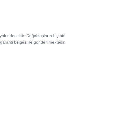
 yok edecektir. Doğal taşların hiç biri
e garanti belgesi ile gönderilmektedir.