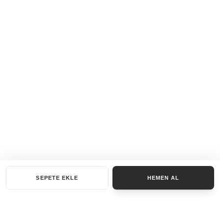
SEPETE EKLE
HEMEN AL