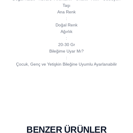
Taşı
Ana Renk
:
Doğal Renk
Ağırlık
:
20-30 Gr
Bileğime Uyar Mı?
:
Çocuk, Genç ve Yetişkin Bileğine Uyumlu Ayarlanabilir
BENZER ÜRÜNLER