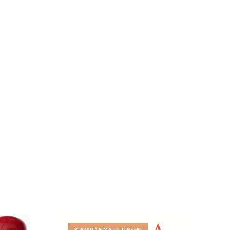
KAMPANYALI ÜRÜN