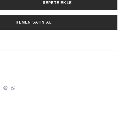
SEPETE EKLE
HEMEN SATIN AL