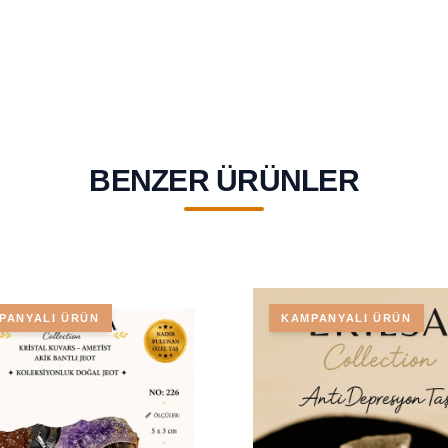
BENZER ÜRÜNLER
PANYALI ÜRÜN
KAMPANYALI ÜRÜN