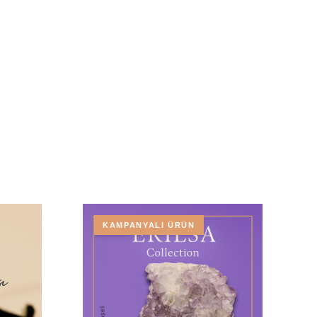
KAMPANYALI ÜRÜN