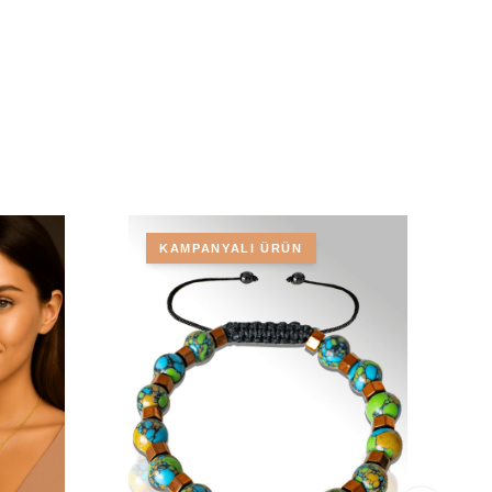
KAMPANYALI ÜRÜN