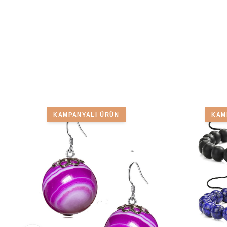
KAMPANYALI ÜRÜN
KAM