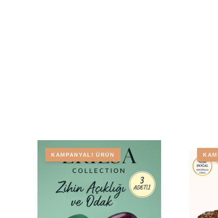
KAMPANYALI ÜRÜN
KAM