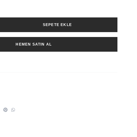
SEPETE EKLE
HEMEN SATIN AL